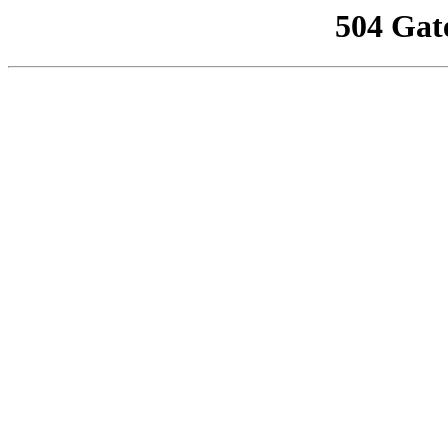
504 Gat